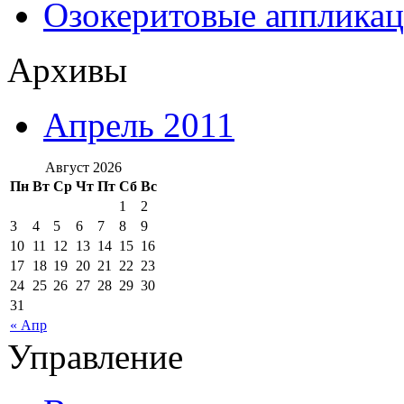
Озокеритовые апплика
Архивы
Апрель 2011
Август 2026
Пн
Вт
Ср
Чт
Пт
Сб
Вс
1
2
3
4
5
6
7
8
9
10
11
12
13
14
15
16
17
18
19
20
21
22
23
24
25
26
27
28
29
30
31
« Апр
Управление