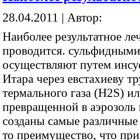
28.04.2011 | Автор:
Наиболее результатное ле
проводится. сульфидными
осуществляют путем инсу
Итара через евстахиеву тр
термального газа (H2S) и
превращенной в аэрозоль 
созданы самые различные 
то преимущество, что при