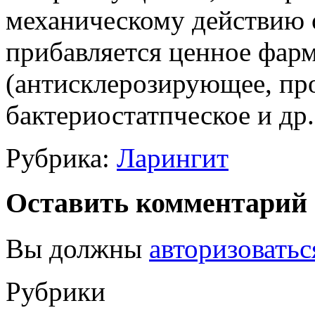
механическому действию 
прибавляется ценное фарм
(антисклерозирующее, пр
бактериостатпческое и др.
Рубрика:
Ларингит
Оставить комментарий
Вы должны
авторизоватьс
Рубрики