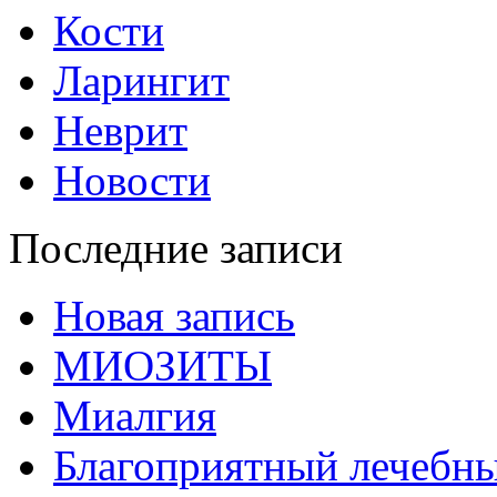
Кости
Ларингит
Неврит
Новости
Последние записи
Новая запись
МИОЗИТЫ
Миалгия
Благоприятный лечебн