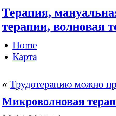
Терапия, мануальна
терапии, волновая 
Home
Карта
«
Трудотерапию можно пр
Микроволновая терап