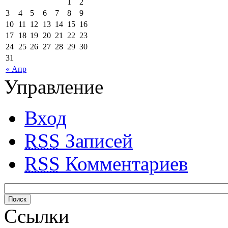
1
2
3
4
5
6
7
8
9
10
11
12
13
14
15
16
17
18
19
20
21
22
23
24
25
26
27
28
29
30
31
« Апр
Управление
Вход
RSS
Записей
RSS
Комментариев
Ссылки