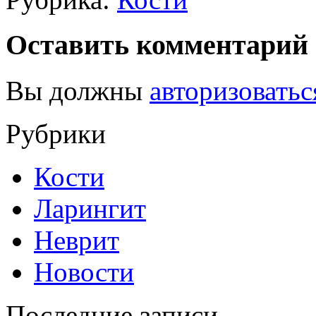
Оставить комментарий
Вы должны
авторизоватьс
Рубрики
Кости
Ларингит
Неврит
Новости
Последние записи