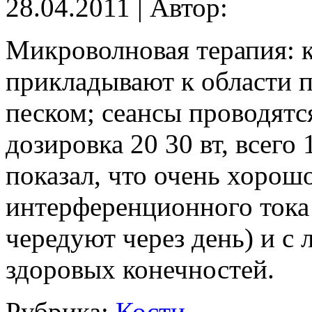
28.04.2011 | Автор:
Микроволновая терапия: 
прикладывают к области 
песком; сеансы проводятс
дозировка 20 30 вт, всего
показал, что очень хорош
интерференционного тока
чередуют через день) и с
здоровых конечностей.
Рубрика:
Кости