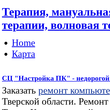
Терапия, мануальна
терапии, волновая 
Home
Карта
СЦ "Настройка ПК" - недорогой
Заказать
ремонт компьюте
Тверской области. Ремонт