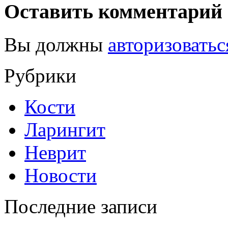
Оставить комментарий
Вы должны
авторизоватьс
Рубрики
Кости
Ларингит
Неврит
Новости
Последние записи