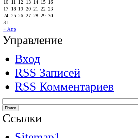
10
11
12
13
14
15
16
17
18
19
20
21
22
23
24
25
26
27
28
29
30
31
« Апр
Управление
Вход
RSS
Записей
RSS
Комментариев
Ссылки
Sitemap1