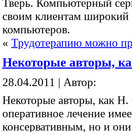
Тверь. Компьютерный сер
своим клиентам широкий 
компьютеров.
«
Трудотерапию можно пр
Некоторые авторы, к
28.04.2011 | Автор:
Некоторые авторы, как Н. 
оперативное лечение име
консервативным, но и они