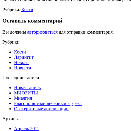
Рубрика:
Кости
Оставить комментарий
Вы должны
авторизоваться
для отправки комментария.
Рубрики
Кости
Ларингит
Неврит
Новости
Последние записи
Новая запись
МИОЗИТЫ
Миалгия
Благоприятный лечебный эффект
Озокеритовые аппликации
Архивы
Апрель 2011