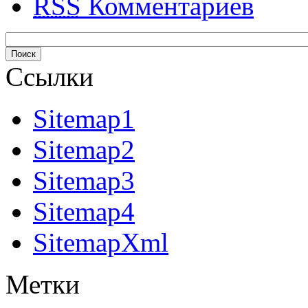
RSS
Комментариев
Ссылки
Sitemap1
Sitemap2
Sitemap3
Sitemap4
SitemapXml
Метки