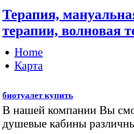
Терапия, мануальна
терапии, волновая 
Home
Карта
биотуалет купить
В нашей компании Вы смо
душевые кабины различн