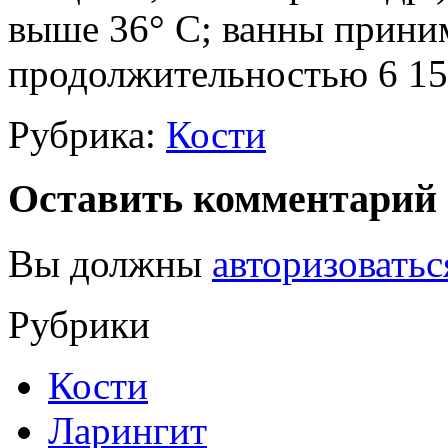
выше 36° С; ванны приним
продолжительностью 6 15 
Рубрика:
Кости
Оставить комментарий
Вы должны
авторизоватьс
Рубрики
Кости
Ларингит