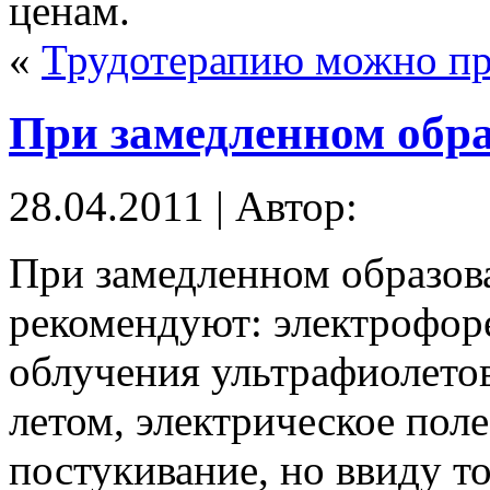
ценам.
«
Трудотерапию можно пр
При замедленном обр
28.04.2011 | Автор:
При замедленном образов
рекомендуют: электрофор
облучения ультрафиолето
летом, электрическое пол
постукивание, но ввиду т