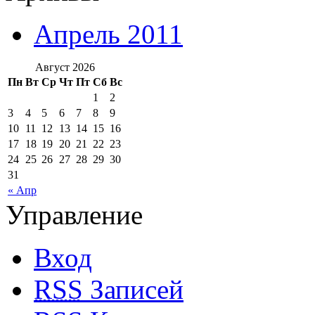
Апрель 2011
Август 2026
Пн
Вт
Ср
Чт
Пт
Сб
Вс
1
2
3
4
5
6
7
8
9
10
11
12
13
14
15
16
17
18
19
20
21
22
23
24
25
26
27
28
29
30
31
« Апр
Управление
Вход
RSS
Записей