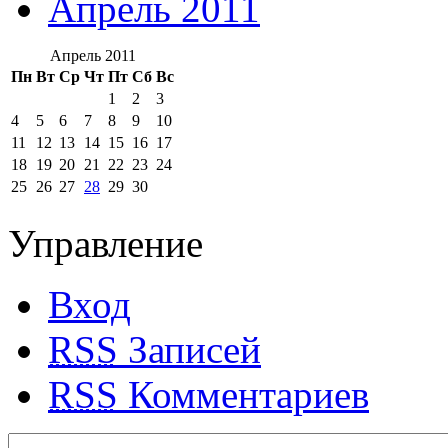
Апрель 2011
Апрель 2011
Пн
Вт
Ср
Чт
Пт
Сб
Вс
1
2
3
4
5
6
7
8
9
10
11
12
13
14
15
16
17
18
19
20
21
22
23
24
25
26
27
28
29
30
Управление
Вход
RSS
Записей
RSS
Комментариев