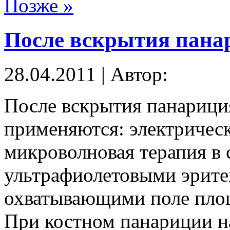
Позже »
После вскрытия пана
28.04.2011 | Автор:
После вскрытия панарици
применяются: электричес
микроволновая терапия в 
ультрафиолетовыми эрит
охватывающими поле пло
При костном панариции н