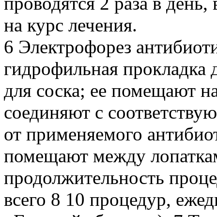
проводятся 2 раза в день, 
на курс лечения.
6 Электрофорез антибиоти
гидрофильная прокладка д
для соска; ее помещают 
соединяют с соответству
от применяемого антибиот
помещают между лопаткам
продолжительность проце
всего 8 10 процедур, ежед