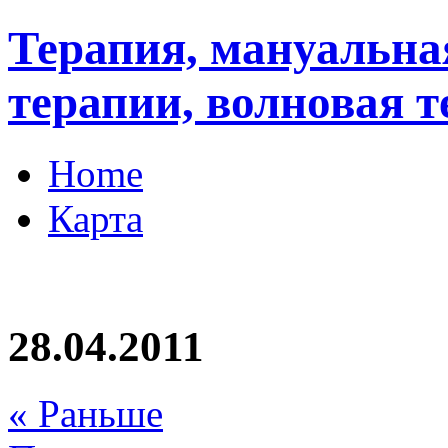
Терапия, мануальна
терапии, волновая 
Home
Карта
28.04.2011
« Раньше