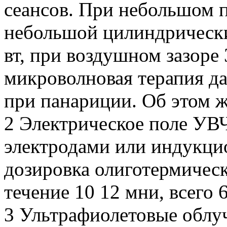
сеансов. При небольшом 
небольшой цилиндрически
вт, при воздушном зазоре 
микроволновая терапия да
при панариции. Об этом ж
2 Электрическое поле УВ
электродами или индукци
дозировка олиготермическ
течение 10 12 мни, всего 
3 Ультрафиолетовые облу