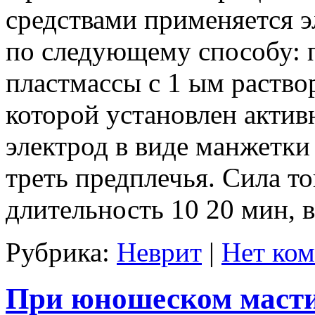
средствами применяется э
по следующему способу: 
пластмассы с 1 ым раство
которой установлен актив
электрод в виде манжетк
треть предплечья. Сила то
длительность 10 20 мин, в
Рубрика:
Неврит
|
Нет ком
При юношеском маст