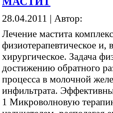
МАСТИТ
28.04.2011 | Автор:
Лечение мастита комплекс
физиотерапевтическое и, 
хирургическое. Задача фи
достижению обратного ра
процесса в молочной желе
инфильтрата. Эффективн
1 Микроволновую терапи