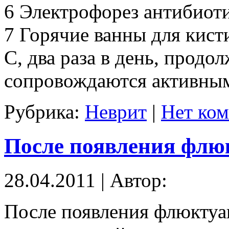
6 Электрофорез антибиоти
7 Горячие ванны для кист
С, два раза в день, продо
сопровождаются активным
Рубрика:
Неврит
|
Нет ком
После появления флю
28.04.2011 | Автор:
После появления флюктуа