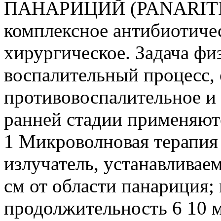
ПАНАРИЦИЙ (PANARITIU
комплексное антибиотичес
хирургическое. Задача фи
воспалительный процесс, 
противовоспалительное и
ранней стадии применяют
1 Микроволновая терапия
излучатель, устанавливае
см от области панариция; 
продолжительность 6 10 м