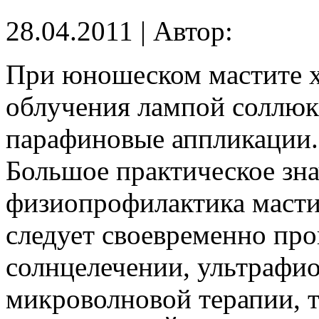
28.04.2011 | Автор:
При юношеском мастите 
облучения лампой соллюкс
парафиновые аппликации.
Большое практическое зн
физиопрофилактика масти
следует своевременно про
солнцелечении, ультрафи
микроволновой терапии, т