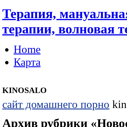
Терапия, мануальна
терапии, волновая 
Home
Карта
KINOSALO
сайт домашнего порно
kin
Архив рубрики «Ново