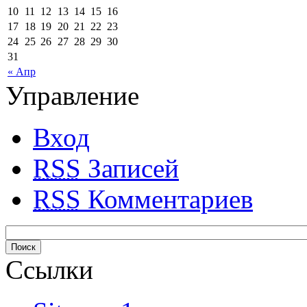
10
11
12
13
14
15
16
17
18
19
20
21
22
23
24
25
26
27
28
29
30
31
« Апр
Управление
Вход
RSS
Записей
RSS
Комментариев
Ссылки