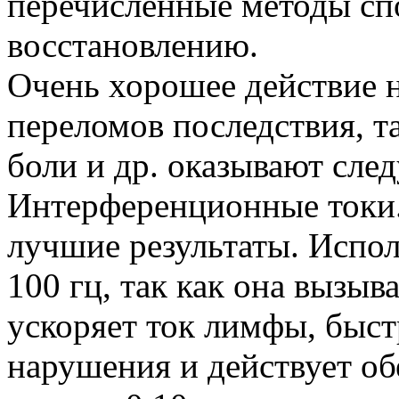
перечисленные методы сп
восстановлению.
Очень хорошее действие 
переломов последствия, та
боли и др. оказывают сле
Интерференционные токи
лучшие результаты. Испол
100 гц, так как она вызы
ускоряет ток лимфы, быст
нарушения и действует о